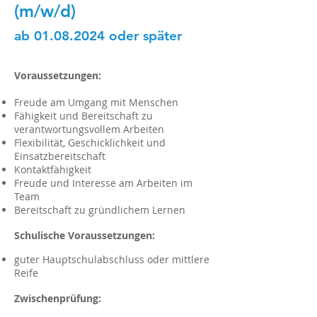
(m/w/d)
ab
01.08.2024
oder später
Voraussetzungen
:
Freude am Umgang mit Menschen
Fähigkeit und Bereitschaft zu
verantwortungsvollem Arbeiten
Flexibilität, Geschicklichkeit und
Einsatzbereitschaft
Kontaktfähigkeit
Freude und Interesse am Arbeiten im
Team
Bereitschaft zu gründlichem Lernen
Schulische Voraussetzungen:
guter Hauptschulabschluss oder mittlere
Reife
Zwischenprüfung: