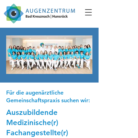
Für die augenärztliche
Gemeinschaftspraxis suchen wir:
Auszubildende
Medizinische(r)
Fachangestellte(r)