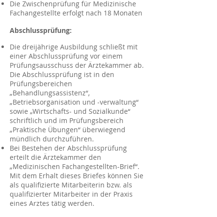
Die Zwischenprüfung für Medizinische
Fachangestellte erfolgt nach 18 Monaten
Abschlussprüfung:
Die dreijährige Ausbildung schließt mit
einer Abschlussprüfung vor einem
Prüfungsausschuss der Ärztekammer ab.
Die Abschlussprüfung ist in den
Prüfungsbereichen
„Behandlungsassistenz“,
„Betriebsorganisation und -verwaltung“
sowie „Wirtschafts- und Sozialkunde“
schriftlich und im Prüfungsbereich
„Praktische Übungen“ überwiegend
mündlich durchzuführen.
Bei Bestehen der Abschlussprüfung
erteilt die Ärztekammer den
„Medizinischen Fachangestellten-Brief“.
Mit dem Erhalt dieses Briefes können Sie
als qualifizierte Mitarbeiterin bzw. als
qualifizierter Mitarbeiter in der Praxis
eines Arztes tätig werden.