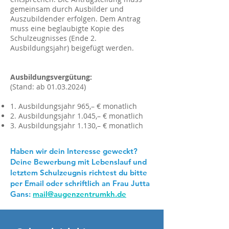
gemeinsam durch Ausbilder und
Auszubildender erfolgen. Dem Antrag
muss eine beglaubigte Kopie des
Schulzeugnisses (Ende 2.
Ausbildungsjahr) beigefügt werden.
Ausbildungsvergütung:
(Stand: ab 01.03.2024)
1. Ausbildungsjahr 965,– € monatlich
2. Ausbildungsjahr 1.045,– € monatlich
3. Ausbildungsjahr 1.130,– € monatlich
Haben wir dein Interesse geweckt?
Deine Bewerbung mit Lebenslauf und
letztem Schulzeugnis richtest du bitte
per Email oder schriftlich an Frau Jutta
Gans:
mail@augenzentrumkh.de